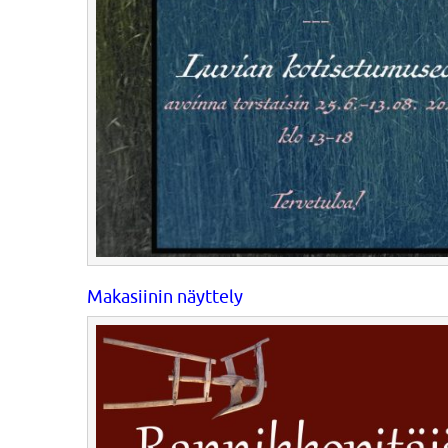
Makasiinin näyttely